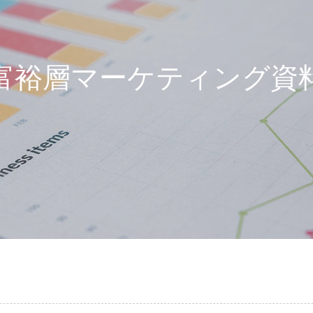
富裕層マーケティング資