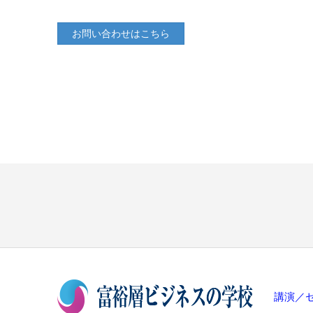
お問い合わせはこちら
講演／