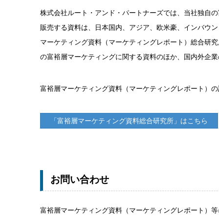
株式会社ルート・アンド・パートナーズでは、当社独自の
販売する資料は、日本国内、アジア、欧米豪、インバウン
マーケティング資料（マーケティングレポート）総合研究
の富裕層マーケティングに関する資料のほか、国内外企業
富裕層マーケティング資料（マーケティングレポート）の
「富裕層マーケティング資料総合研究所」はこちら
お問い合わせ
富裕層マーケティング資料（マーケティングレポート）等