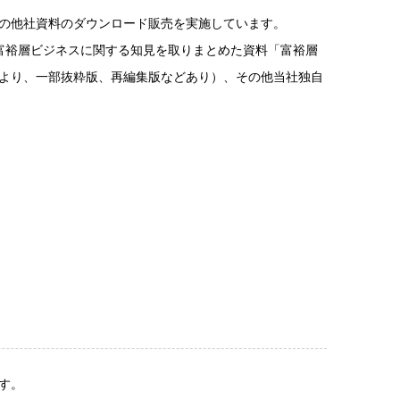
の他社資料のダウンロード販売を実施しています。
富裕層ビジネスに関する知見を取りまとめた資料「富裕層
より、一部抜粋版、再編集版などあり）、その他当社独自
す。