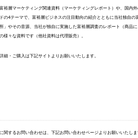
富裕層マーケティング関連資料（マーケティングレポート）や、国内外
ドの4テーマで、富裕層ビジネスの注目動向の紹介とともに当社独自の
所」やその音源、当社が独自に実施した富裕層調査のレポート（商品に
の様々な資料です（他社資料は代理販売）。
詳細・ご購入は下記サイトよりお願いいたします。
に関するお問い合わせは、下記お問い合わせページよりお願いいたしま