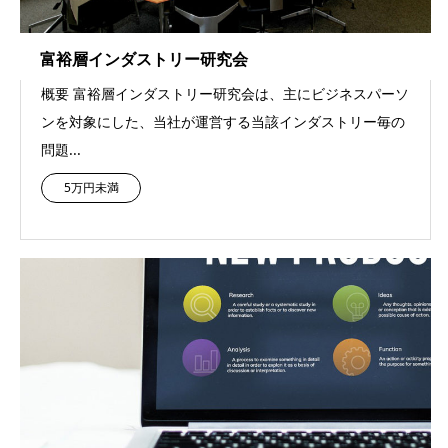
富裕層インダストリー研究会
概要 富裕層インダストリー研究会は、主にビジネスパーソ
ンを対象にした、当社が運営する当該インダストリー毎の
問題...
5万円未満