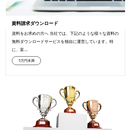
資料請求ダウンロード
資料をお求めの方へ 当社では、下記のような様々な資料の
無料ダウンロードサービスを独自に運営しています。特
に、富...
5万円未満