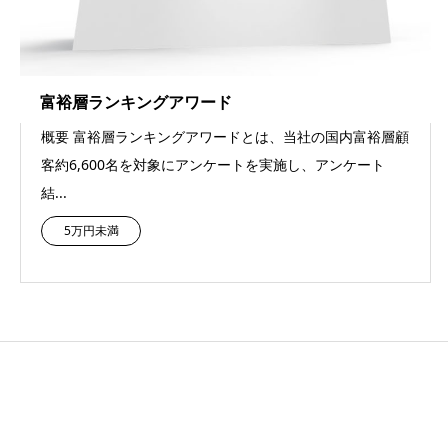
富裕層ランキングアワード
概要 富裕層ランキングアワードとは、当社の国内富裕層顧
客約6,600名を対象にアンケートを実施し、アンケート
結...
5万円未満