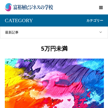
CATEGORY
カテゴリー
最新記事
5万円未満