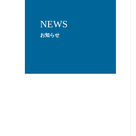
NEWS
お知らせ