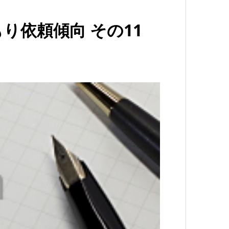
り依頼傾向 その11