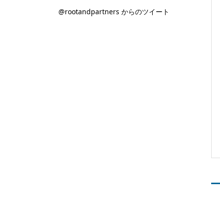
@rootandpartners からのツイート