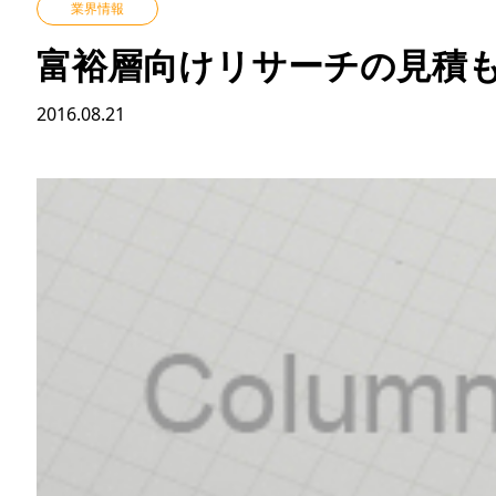
業界情報
富裕層向けリサーチの見積も
2016.08.21