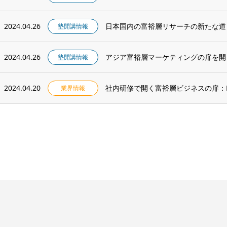
2024.04.26
日本国内の富裕層リサーチの新たな道
塾開講情報
2024.04.26
アジア富裕層マーケティングの扉を開
塾開講情報
2024.04.20
社内研修で開く富裕層ビジネスの扉：Root I
業界情報