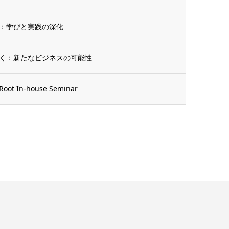
：学びと実践の深化
く：新たなビジネスの可能性
n-house Seminar