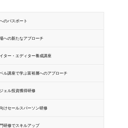
へのパスポート
場への新たなアプローチ
イター・エディター養成講座
ベル講座で学ぶ富裕層へのアプローチ
ジェル投資獲得研修
向けセールスパーソン研修
門研修でスキルアップ