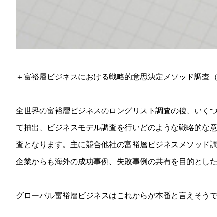
＋富裕層ビジネスにおける戦略的意思決定メソッド調査（B
全世界の富裕層ビジネスのロングリスト調査の後、いく
て抽出、ビジネスモデル調査を行いどのような戦略的な意
査となります。主に競合他社の富裕層ビジネスメソッド
企業からも海外の成功事例、失敗事例の共有を目的とし
グローバル富裕層ビジネスはこれからが本番と言えそう