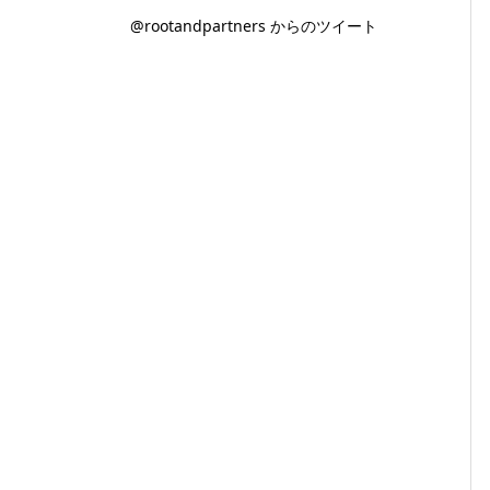
@rootandpartners からのツイート