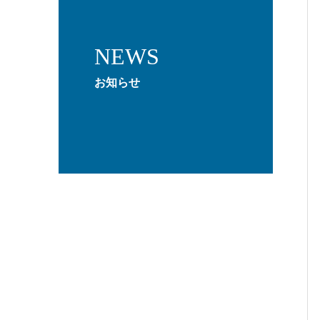
NEWS
お知らせ