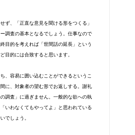
とせず、「正直な意見を聞ける形をつくる」
ュー調査の基本となるでしょう。仕事なので
最終目的を考えれば「世間話の延長」という
ぽど目的には合致すると思います。
わち、容易に囲い込むことができるというこ
時間に、対象者の望む形でお返しする。謝礼
めの調査」に過ぎません。一般的な欲への執
は「いわなくてもやってよ」と思われている
いいでしょう。