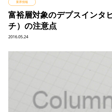
業界情報
富裕層対象のデプスインタ
チ）の注意点
2016.05.24