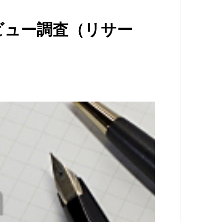
ビュー調査（リサー