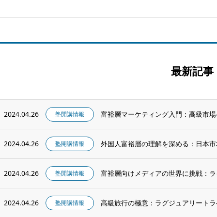
最新記事
2024.04.26
富裕層マーケティング入門：高級市場
塾開講情報
2024.04.26
外国人富裕層の理解を深める：日本市
塾開講情報
2024.04.26
富裕層向けメディアの世界に挑戦：ラ
塾開講情報
2024.04.26
高級旅行の極意：ラグジュアリートラ
塾開講情報