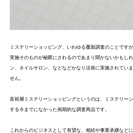
ミステリーショッピング、いわゆる覆面調査のことです
実施そのものが秘匿にされるのであまり聞かないかもし
ン、ネイルサロン、などなどかなり活発に実施されてい
せん。
富裕層ミステリーショッピングというのは、ミステリー
する今までになかった画期的な調査商品です。
これからのビジネスとして有望な、相続や事業承継など