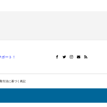
サポート！
取引法に基づく表記