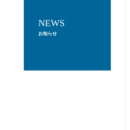
NEWS
お知らせ