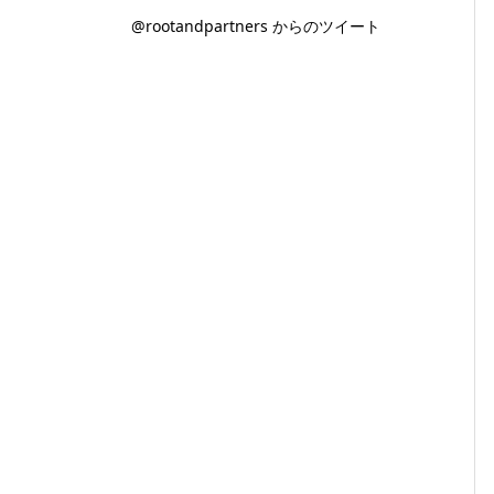
@rootandpartners からのツイート