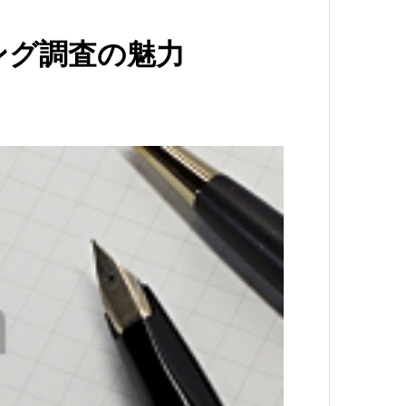
ング調査の魅力