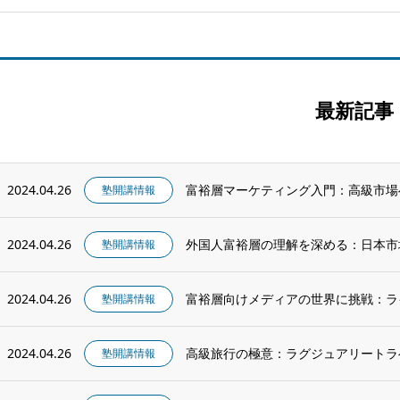
最新記事
2024.04.26
富裕層マーケティング入門：高級市場
塾開講情報
2024.04.26
外国人富裕層の理解を深める：日本市
塾開講情報
2024.04.26
富裕層向けメディアの世界に挑戦：ラ
塾開講情報
2024.04.26
高級旅行の極意：ラグジュアリートラ
塾開講情報