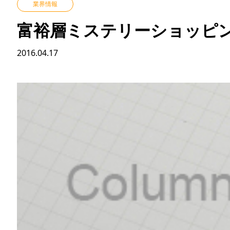
業界情報
富裕層ミステリーショッピ
2016.04.17