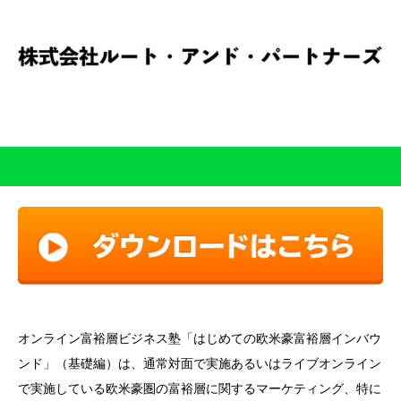
オンライン富裕層ビジネス塾「はじめての欧米豪富裕層インバウ
ンド」（基礎編）は、通常対面で実施あるいはライブオンライン
で実施している欧米豪圏の富裕層に関するマーケティング、特に