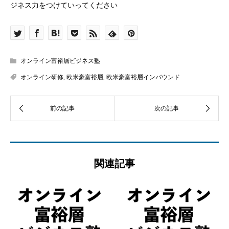
ジネス力をつけていってください
オンライン富裕層ビジネス塾
オンライン研修
,
欧米豪富裕層
,
欧米豪富裕層インバウンド
関連記事