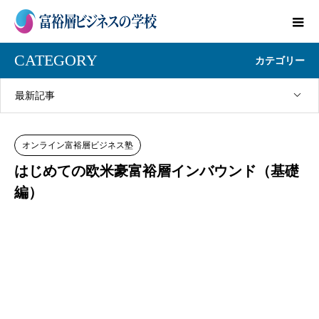
CATEGORY
カテゴリー
最新記事
オンライン富裕層ビジネス塾
はじめての欧米豪富裕層インバウンド（基礎
編）