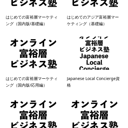
はじめての富裕層マーケティ
はじめてのアジア富裕層マー
ング（国内版/基礎編）
ケティング（基礎編）
はじめての富裕層マーケティ
Japanese Local Concierge資
ング（国内版/応用編）
格