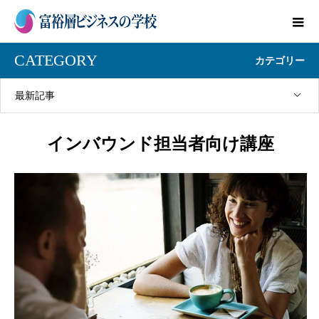
CATEGORY
カテゴリー
最新記事
インバウンド担当者向け講座