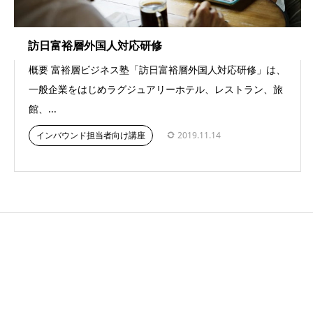
訪日富裕層外国人対応研修
概要 富裕層ビジネス塾「訪日富裕層外国人対応研修」は、
一般企業をはじめラグジュアリーホテル、レストラン、旅
館、...
インバウンド担当者向け講座
2019.11.14