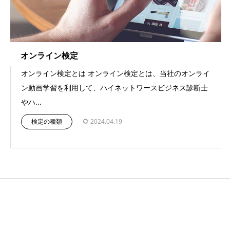
オンライン検定
オンライン検定とは オンライン検定とは、当社のオンライ
ン動画学習を利用して、ハイネットワースビジネス診断士
やハ...
検定の種類
2024.04.19