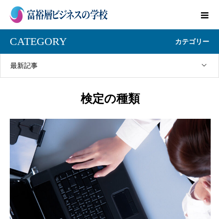
CATEGORY
カテゴリー
最新記事
検定の種類