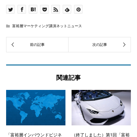
富裕層マーケティング講演ネットニュース
関連記事
「富裕層インバウンドビジネ
（終了しました）第1回「富裕