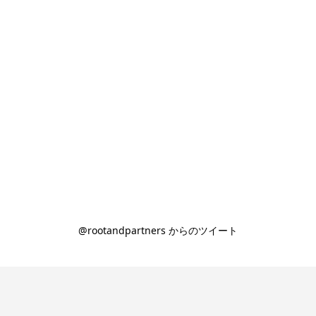
@rootandpartners からのツイート