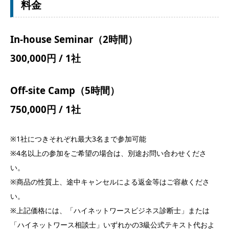
料金
In-house Seminar（2時間）
300,000円 / 1社
Off-site Camp（5時間）
750,000円 / 1社
※1社につきそれぞれ最大3名まで参加可能
※4名以上の参加をご希望の場合は、別途お問い合わせくださ
い。
※商品の性質上、途中キャンセルによる返金等はご容赦くださ
い。
※上記価格には、「ハイネットワースビジネス診断士」または
「ハイネットワース相談士」いずれかの3級公式テキスト代およ