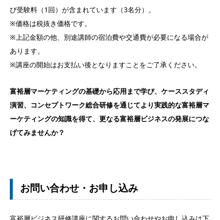
び受験料（1回）が含まれています（3名分）。
※価格は税抜き価格です。
※上記金額の他、別途講師の宿泊費や交通費が必要になる場合が
あります。
※講座の開始はお支払い後となりますことをご了承ください。
富裕層マーケティングの基礎から応用まで学び、ケーススタディ
演習、コンセプトワーク総合研修を通じてより実践的な富裕層マ
ーケティングの知識を得て、更なる富裕層ビジネスの発展につな
げてみませんか？
お問い合わせ・お申し込み
富裕層ビジネス研修講座に関するお問い合わせやお申し込みは下