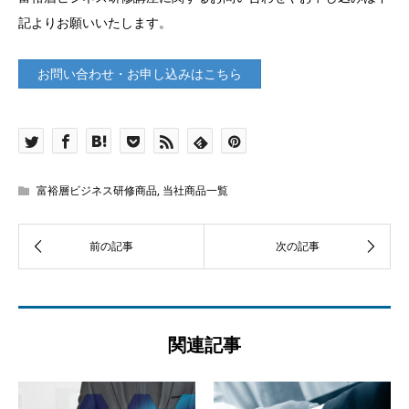
記よりお願いいたします。
お問い合わせ・お申し込みはこちら
富裕層ビジネス研修商品
,
当社商品一覧
関連記事