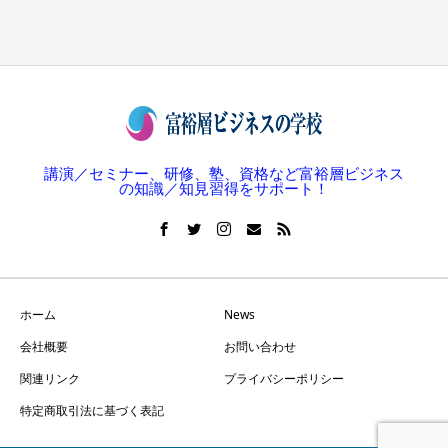
講演／セミナー、研修、塾、資格など富裕層ビジネス
の知識／知見習得をサポート！
ホーム
News
会社概要
お問い合わせ
関連リンク
プライバシーポリシー
特定商取引法に基づく表記