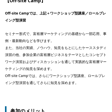
【Off-site Camp】
Off-site Campでは、上記＋ワークショップ型講座／ロールプレ
イング型演習
セミナー形式で、富裕層マーケティングの基礎から一部応用、事
例・最新動向などを学びます。
また、当社の実績、ノウハウ、知見をもとにしたケーススタディ
演習の他、参加企業の富裕層ビジネスをテーマとしたコンセプト
ワーク演習およびディスカッションを通して実践的な富裕層マー
ケティングの知見を深めます。
Off-site Campでは、さらにワークショップ型講座、ロールプレ
イング型演習を通してさらに知見を深めます。
参加のメリット