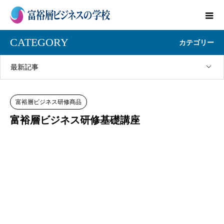
CATEGORY
カテゴリー
最新記事
富裕層ビジネス研修商品
富裕層ビジネス研修基礎講座